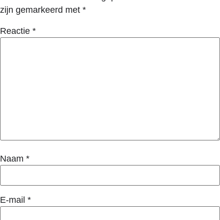
zijn gemarkeerd met
*
Reactie
*
Naam
*
E-mail
*