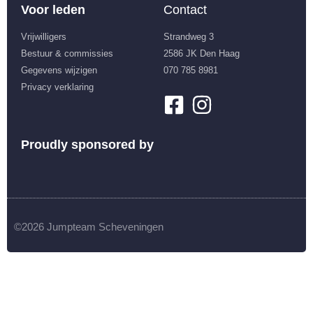
Voor leden
Contact
Vrijwilligers
Strandweg 3
Bestuur & commissies
2586 JK Den Haag
Gegevens wijzigen
070 785 8981
Privacy verklaring
Proudly sponsored by
©2026 Jumpteam Scheveningen