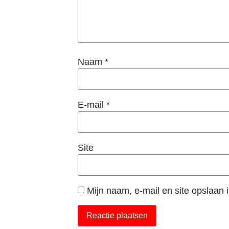
Naam
*
E-mail
*
Site
Mijn naam, e-mail en site opslaan 