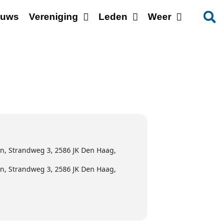
euws
Vereniging
Leden
Weer
, Strandweg 3, 2586 JK Den Haag,
, Strandweg 3, 2586 JK Den Haag,