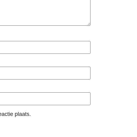
actie plaats.