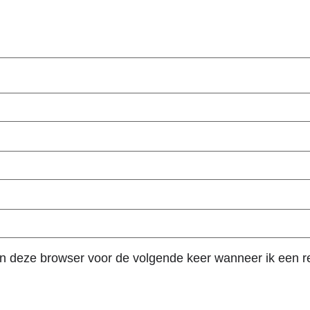
in deze browser voor de volgende keer wanneer ik een re