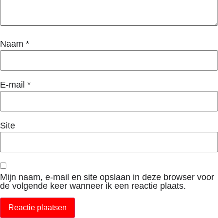
Naam
*
E-mail
*
Site
Mijn naam, e-mail en site opslaan in deze browser voor
de volgende keer wanneer ik een reactie plaats.