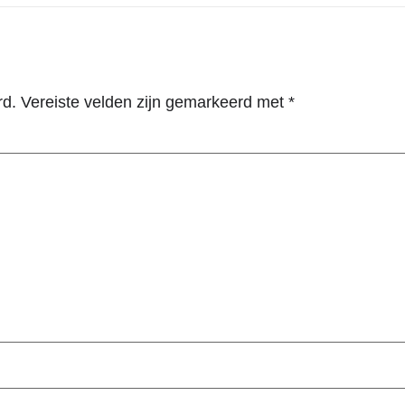
rd.
Vereiste velden zijn gemarkeerd met
*