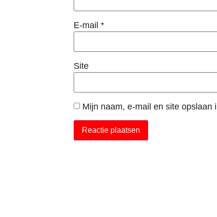
E-mail
*
Site
Mijn naam, e-mail en site opslaan 