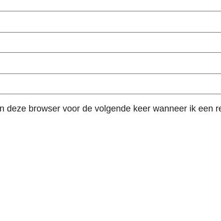
in deze browser voor de volgende keer wanneer ik een re