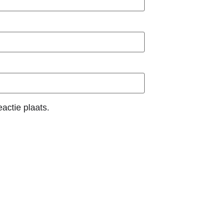
actie plaats.