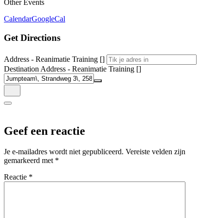
Other Events
Calendar
GoogleCal
Get Directions
Address - Reanimatie Training []
Destination Address - Reanimatie Training []
Geef een reactie
Je e-mailadres wordt niet gepubliceerd.
Vereiste velden zijn
gemarkeerd met
*
Reactie
*