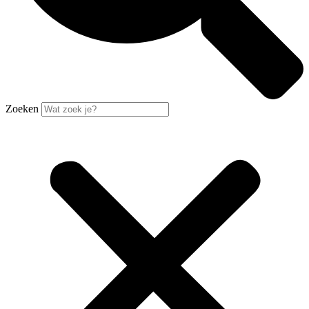
Zoeken