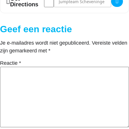
Directions
Geef een reactie
Je e-mailadres wordt niet gepubliceerd.
Vereiste velden
zijn gemarkeerd met
*
Reactie
*