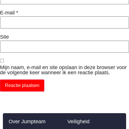
E-mail
*
Site
Mijn naam, e-mail en site opslaan in deze browser voor
de volgende keer wanneer ik een reactie plaats.
Over Jumpteam
Veiligheid