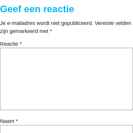
Geef een reactie
Je e-mailadres wordt niet gepubliceerd.
Vereiste velden
zijn gemarkeerd met
*
Reactie
*
Naam
*