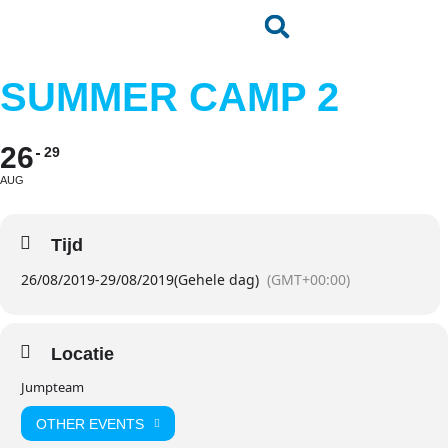
SUMMER CAMP 2
26
29
AUG
Tijd
26/08/2019
-
29/08/2019
(Gehele dag)
(GMT+00:00)
Locatie
Jumpteam
OTHER EVENTS