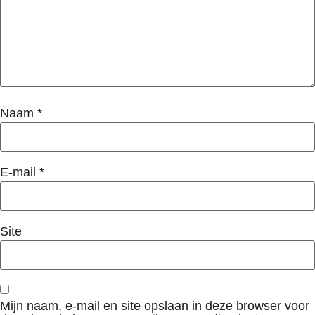
Naam
*
E-mail
*
Site
Mijn naam, e-mail en site opslaan in deze browser voor