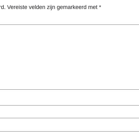
rd.
Vereiste velden zijn gemarkeerd met
*