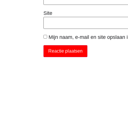
Site
Mijn naam, e-mail en site opslaan 