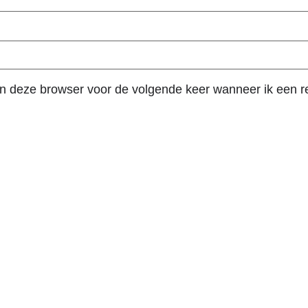
in deze browser voor de volgende keer wanneer ik een re