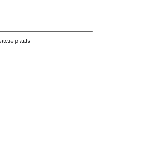
actie plaats.