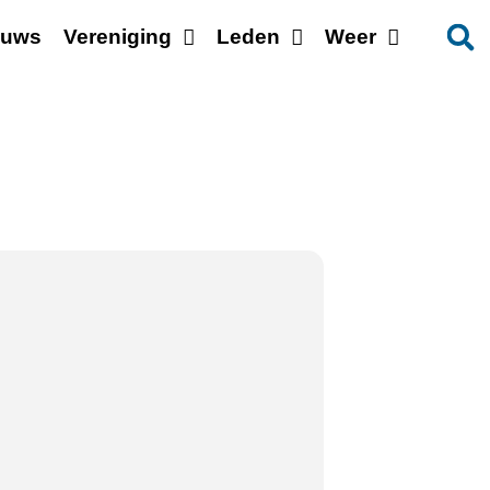
euws
Vereniging
Leden
Weer