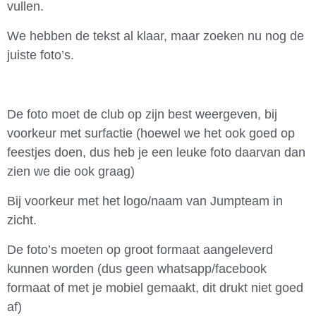
vullen.
We hebben de tekst al klaar, maar zoeken nu nog de
juiste foto’s.
De foto moet de club op zijn best weergeven, bij
voorkeur met surfactie (hoewel we het ook goed op
feestjes doen, dus heb je een leuke foto daarvan dan
zien we die ook graag)
Bij voorkeur met het logo/naam van Jumpteam in
zicht.
De foto’s moeten op groot formaat aangeleverd
kunnen worden (dus geen whatsapp/facebook
formaat of met je mobiel gemaakt, dit drukt niet goed
af)