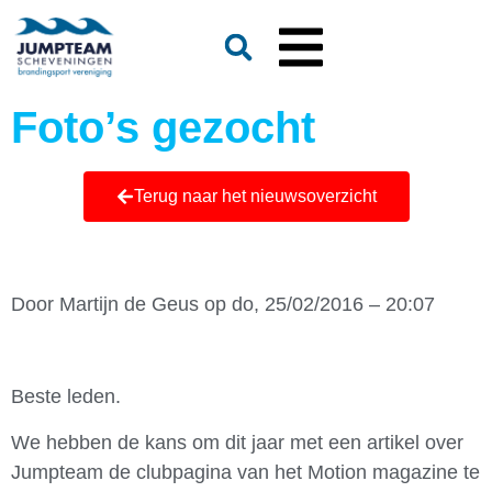
Foto’s gezocht
Terug naar het nieuwsoverzicht
Door
Martijn de Geus
op do, 25/02/2016 – 20:07
Beste leden.
We hebben de kans om dit jaar met een artikel over
Jumpteam de clubpagina van het Motion magazine te