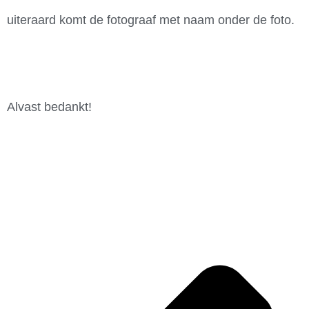
uiteraard komt de fotograaf met naam onder de foto.
Alvast bedankt!