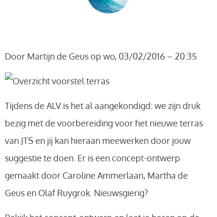
Door
Martijn de Geus
op wo, 03/02/2016 – 20:35
Tijdens de ALV is het al aangekondigd: we zijn druk
bezig met de voorbereiding voor het nieuwe terras
van JTS en jij kan hieraan meewerken door jouw
suggestie te doen. Er is een concept-ontwerp
gemaakt door Caroline Ammerlaan, Martha de
Geus en Olaf Ruygrok. Nieuwsgierig?