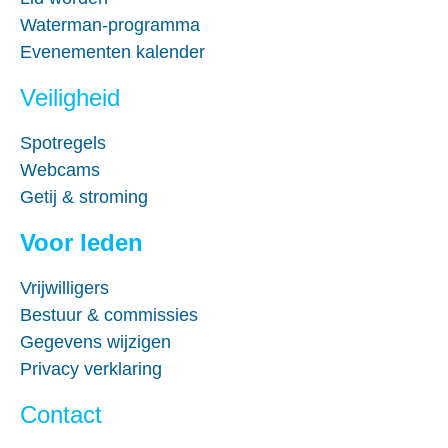
Waterman-programma
Evenementen kalender
Veiligheid
Spotregels
Webcams
Getij & stroming
Voor leden
Vrijwilligers
Bestuur & commissies
Gegevens wijzigen
Privacy verklaring
Contact