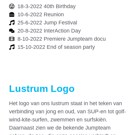
18-3-2022 40th Birthday
10-6-2022 Reunion
25-6-2022 Jump Festival
20-8-2022 InterAction Day
8-10-2022 Premiere Jumpteam docu
15-10-2022 End of season party
Lustrum Logo
Het logo van ons lustrum staat in het teken van
verbinding van jong en oud, van SUP-en tot golf-
wind-kite-surfen, zwemmen en surfskiën.
Daarnaast zien we de bekende Jumpteam