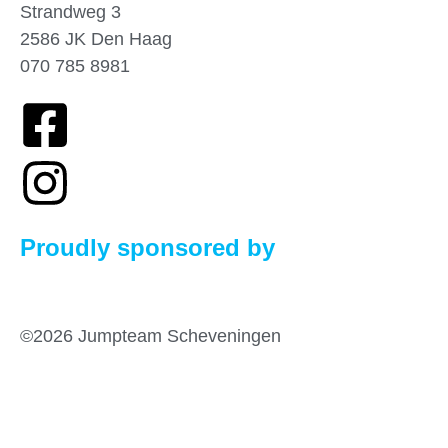
Strandweg 3
2586 JK Den Haag
070 785 8981
Proudly sponsored by
©2026 Jumpteam Scheveningen