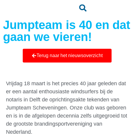
Jumpteam is 40 en dat
gaan we vieren!
Terug naar het nieuwsoverzicht
Vrijdag 18 maart is het precies 40 jaar geleden dat
er een aantal enthousiaste windsurfers bij de
notaris in Delft de oprichtingsakte tekenden van
Jumpteam Scheveningen. Onze club was geboren
en is in de afgelopen decennia zelfs uitgegroeid tot
de grootste brandingsportvereniging van
Nederland.