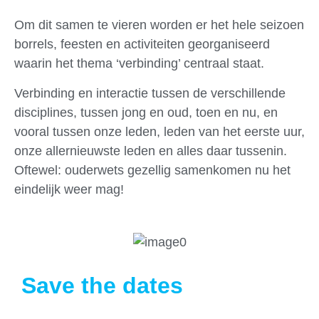
Om dit samen te vieren worden er het hele seizoen
borrels, feesten en activiteiten georganiseerd
waarin het thema ‘verbinding’ centraal staat.
Verbinding en interactie tussen de verschillende
disciplines, tussen jong en oud, toen en nu, en
vooral tussen onze leden, leden van het eerste uur,
onze allernieuwste leden en alles daar tussenin.
Oftewel: ouderwets gezellig samenkomen nu het
eindelijk weer mag!
Save the dates