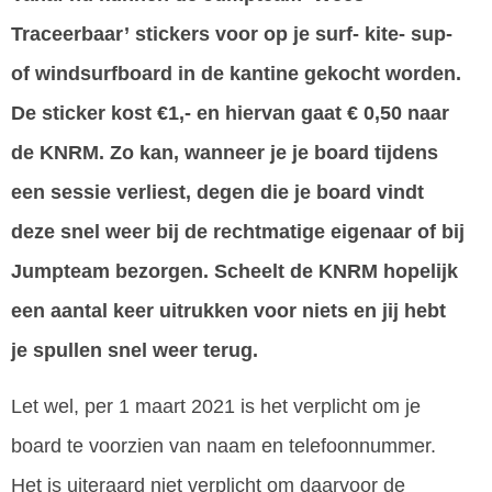
Traceerbaar’
stickers voor op je surf- kite- sup-
of windsurfboard in de kantine gekocht worden.
De sticker kost €1,- en hiervan gaat € 0,50 naar
de KNRM. Zo kan, wanneer je je board tijdens
een sessie verliest, degen die je board vindt
deze snel weer bij de rechtmatige eigenaar of bij
Jumpteam bezorgen. Scheelt de KNRM hopelijk
een aantal keer uitrukken voor niets en jij hebt
je spullen snel weer terug.
Let wel, per 1 maart 2021 is het verplicht om je
board te voorzien van naam en telefoonnummer.
Het is uiteraard niet verplicht om daarvoor de