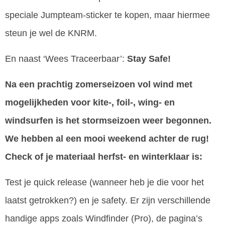
speciale Jumpteam-sticker te kopen, maar hiermee
steun je wel de KNRM.
En naast ‘Wees Traceerbaar’:
Stay Safe!
Na een prachtig zomerseizoen vol wind met
mogelijkheden voor kite-, foil-, wing- en
windsurfen is het stormseizoen weer begonnen.
We hebben al een mooi weekend achter de rug!
Check of je materiaal herfst- en winterklaar is:
Test je quick release (wanneer heb je die voor het
laatst getrokken?) en je safety. Er zijn verschillende
handige apps zoals Windfinder (Pro), de pagina’s