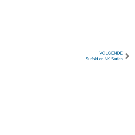
VOLGENDE
Surfski en NK Surfen