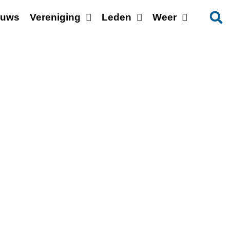
euws
Vereniging
Leden
Weer