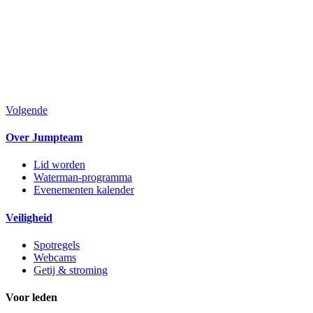
Volgende
Over Jumpteam
Lid worden
Waterman-programma
Evenementen kalender
Veiligheid
Spotregels
Webcams
Getij & stroming
Voor leden