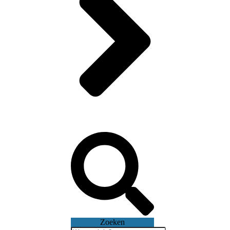
Zoeken