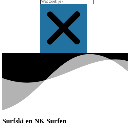
Surfski en NK Surfen