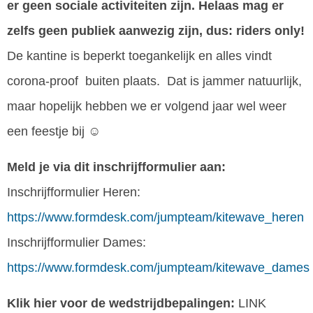
er geen sociale activiteiten zijn. Helaas mag er
zelfs geen publiek aanwezig zijn, dus: riders only!
De kantine is beperkt toegankelijk en alles vindt
corona-proof buiten plaats. Dat is jammer natuurlijk,
maar hopelijk hebben we er volgend jaar wel weer
een feestje bij ☺
Meld je via dit inschrijfformulier aan:
Inschrijfformulier Heren:
https://www.formdesk.com/jumpteam/kitewave_heren
Inschrijfformulier Dames:
https://www.formdesk.com/jumpteam/kitewave_dames
Klik hier voor de wedstrijdbepalingen:
LINK