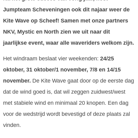
Jumpteam Scheveningen ook dit najaar weer de
Kite Wave op Scheef! Samen met onze partners
NKV, Mystic en North zien we uit naar dit
jaarlijkse event, waar alle waveriders welkom zijn.
Het windraam beslaat vier weekenden:
24/25
oktober, 31 oktober/1 november, 7/8 en 14/15
november.
De Kite Wave gaat door op de eerste dag
dat de wind goed is, dat wil zeggen zuidwest/west
met stabiele wind en minimaal 20 knopen. Een dag
voor de wedstrijd wordt bevestigd of deze plaats zal
vinden.