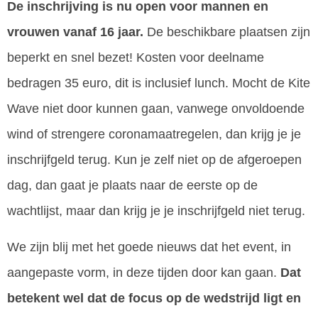
De inschrijving is nu open voor mannen en
vrouwen vanaf 16 jaar.
De beschikbare plaatsen zijn
beperkt en snel bezet! Kosten voor deelname
bedragen 35 euro, dit is inclusief lunch. Mocht de Kite
Wave niet door kunnen gaan, vanwege onvoldoende
wind of strengere coronamaatregelen, dan krijg je je
inschrijfgeld terug. Kun je zelf niet op de afgeroepen
dag, dan gaat je plaats naar de eerste op de
wachtlijst, maar dan krijg je je inschrijfgeld niet terug.
We zijn blij met het goede nieuws dat het event, in
aangepaste vorm, in deze tijden door kan gaan.
Dat
betekent wel dat de focus op de wedstrijd ligt en