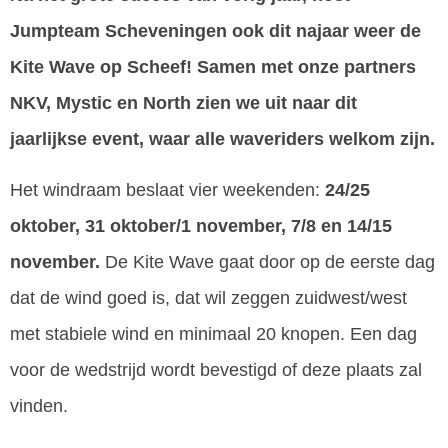
Jumpteam Scheveningen ook dit najaar weer de
Kite Wave op Scheef! Samen met onze partners
NKV, Mystic en North zien we uit naar dit
jaarlijkse event, waar alle waveriders welkom zijn.
Het windraam beslaat vier weekenden:
24/25
oktober, 31 oktober/1 november, 7/8 en 14/15
november.
De Kite Wave gaat door op de eerste dag
dat de wind goed is, dat wil zeggen zuidwest/west
met stabiele wind en minimaal 20 knopen. Een dag
voor de wedstrijd wordt bevestigd of deze plaats zal
vinden.