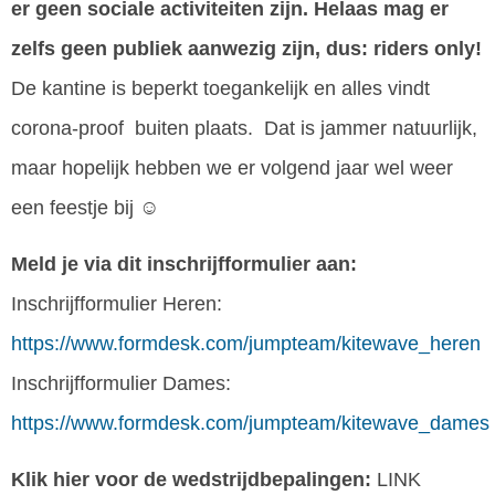
er geen sociale activiteiten zijn. Helaas mag er
zelfs geen publiek aanwezig zijn, dus: riders only!
De kantine is beperkt toegankelijk en alles vindt
corona-proof buiten plaats. Dat is jammer natuurlijk,
maar hopelijk hebben we er volgend jaar wel weer
een feestje bij ☺
Meld je via dit inschrijfformulier aan:
Inschrijfformulier Heren:
https://www.formdesk.com/jumpteam/kitewave_heren
Inschrijfformulier Dames:
https://www.formdesk.com/jumpteam/kitewave_dames
Klik hier voor de wedstrijdbepalingen:
LINK