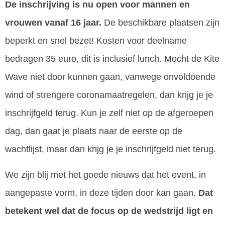
De inschrijving is nu open voor mannen en
vrouwen vanaf 16 jaar.
De beschikbare plaatsen zijn
beperkt en snel bezet! Kosten voor deelname
bedragen 35 euro, dit is inclusief lunch. Mocht de Kite
Wave niet door kunnen gaan, vanwege onvoldoende
wind of strengere coronamaatregelen, dan krijg je je
inschrijfgeld terug. Kun je zelf niet op de afgeroepen
dag, dan gaat je plaats naar de eerste op de
wachtlijst, maar dan krijg je je inschrijfgeld niet terug.
We zijn blij met het goede nieuws dat het event, in
aangepaste vorm, in deze tijden door kan gaan.
Dat
betekent wel dat de focus op de wedstrijd ligt en