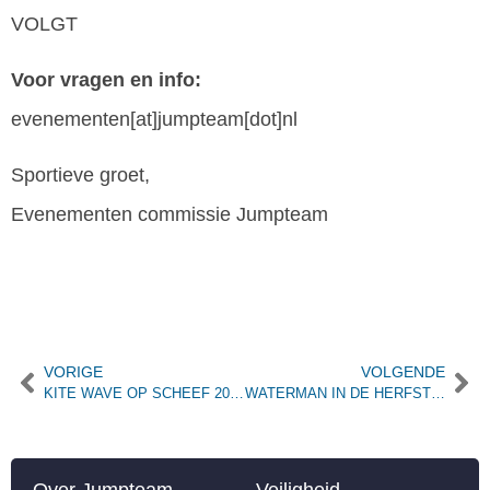
VOLGT
Voor vragen en info:
evenementen[at]jumpteam[dot]nl
Sportieve groet,
Evenementen commissie Jumpteam
VORIGE
VOLGENDE
KITE WAVE OP SCHEEF 2020
WATERMAN IN DE HERFSTVAKANTIE