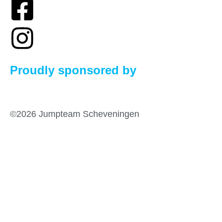
Proudly sponsored by
©2026 Jumpteam Scheveningen