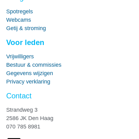
Spotregels
Webcams
Getij & stroming
Voor leden
Vrijwilligers
Bestuur & commissies
Gegevens wijzigen
Privacy verklaring
Contact
Strandweg 3
2586 JK Den Haag
070 785 8981