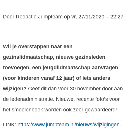
Door
Redactie Jumpteam
op vr, 27/11/2020 – 22:27
Wil je overstappen naar een
gezinslidmaatschap, nieuwe gezinsleden
toevoegen, een jeugdlidmaatschap aanvragen
(voor kinderen vanaf 12 jaar) of iets anders
wijzigen?
Geef dit dan voor 30 november door aan
de ledenadministratie. Nieuwe, recente foto’s voor
het smoelenboek worden ook zeer gewaardeerd!
LINK:
https://www.jumpteam.nl/nieuws/wijzigingen-