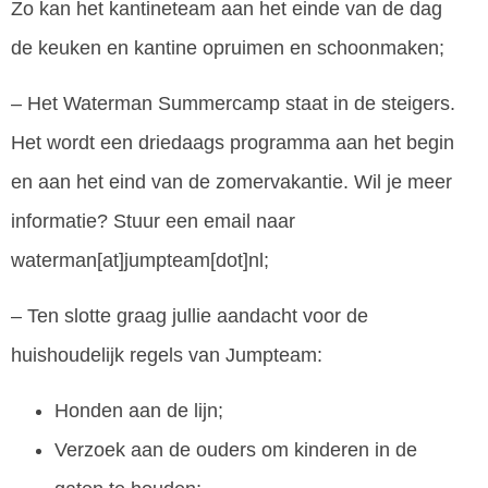
Zo kan het kantineteam aan het einde van de dag
de keuken en kantine opruimen en schoonmaken;
– Het Waterman Summercamp staat in de steigers.
Het wordt een driedaags programma aan het begin
en aan het eind van de zomervakantie. Wil je meer
informatie? Stuur een email naar
waterman[at]jumpteam[dot]nl;
– Ten slotte graag jullie aandacht voor de
huishoudelijk regels van Jumpteam:
Honden aan de lijn;
Verzoek aan de ouders om kinderen in de