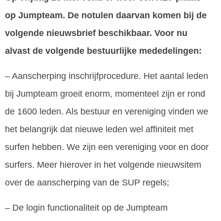
op Jumpteam. De notulen daarvan komen bij de
volgende nieuwsbrief beschikbaar. Voor nu
alvast de volgende bestuurlijke mededelingen:
– Aanscherping inschrijfprocedure. Het aantal leden
bij Jumpteam groeit enorm, momenteel zijn er rond
de 1600 leden. Als bestuur en vereniging vinden we
het belangrijk dat nieuwe leden wel affiniteit met
surfen hebben. We zijn een vereniging voor en door
surfers. Meer hierover in het volgende nieuwsitem
over de aanscherping van de SUP regels;
– De login functionaliteit op de Jumpteam