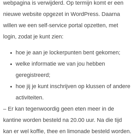
webpagina is verwijderd. Op termijn komt er een
nieuwe website opgezet in WordPress. Daarna
willen we een self-service portal opzetten, met
login, zodat je kunt zien:
hoe je aan je lockerpunten bent gekomen;
welke informatie we van jou hebben
geregistreerd;
hoe jij je kunt inschrijven op klussen of andere
activiteiten.
– Er kan tegenwoordig geen eten meer in de
kantine worden besteld na 20.00 uur. Na die tijd
kan er wel koffie, thee en limonade besteld worden.