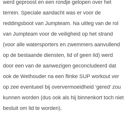
werd geproost en een rondje gelopen over het
terrein. Speciale aandacht was er voor de
reddingsboot van Jumpteam. Na uitleg van de rol
van Jumpteam voor de veiligheid op het strand
(voor alle watersporters en zwemmers aanvullend
op de bestaande diensten, lid of geen lid) werd
door een van de aanwezigen geconcludeerd dat
ook de Wethouder na een flinke SUP workout ver
op zee eventueel bij oververmoeidheid ‘gered’ zou
kunnen worden (dus ook als hij binnenkort toch niet
besluit om lid te worden).