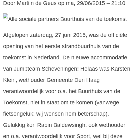
Door
Martijn de Geus
op ma, 29/06/2015 – 21:10
Afgelopen zaterdag, 27 juni 2015, was de officiële
opening van het eerste strandbuurthuis van de
toekomst in Nederland. De nieuwe accommodatie
van Jumpteam Scheveningen! Helaas was Karsten
Klein, wethouder Gemeente Den Haag
verantwoordelijk voor o.a. het Buurthuis van de
Toekomst, niet in staat om te komen (vanwege
fietsongeluk; wij wensen hem beterschap).
Gelukkig kon Rabin Baldewsingh, ook wethouder
en o.a. verantwoordelijk voor Sport, wel bij deze