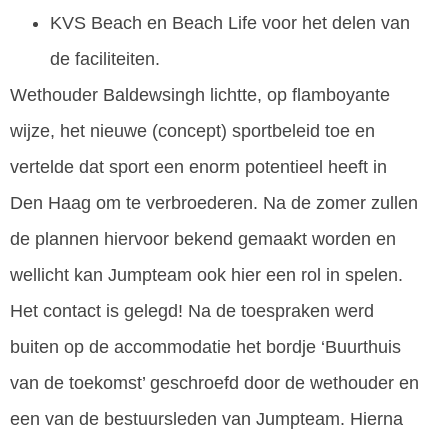
KVS Beach en Beach Life voor het delen van
de faciliteiten.
Wethouder Baldewsingh lichtte, op flamboyante
wijze, het nieuwe (concept) sportbeleid toe en
vertelde dat sport een enorm potentieel heeft in
Den Haag om te verbroederen. Na de zomer zullen
de plannen hiervoor bekend gemaakt worden en
wellicht kan Jumpteam ook hier een rol in spelen.
Het contact is gelegd! Na de toespraken werd
buiten op de accommodatie het bordje ‘Buurthuis
van de toekomst’ geschroefd door de wethouder en
een van de bestuursleden van Jumpteam. Hierna