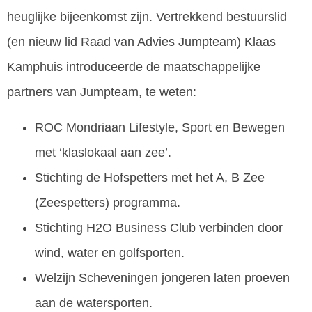
heuglijke bijeenkomst zijn. Vertrekkend bestuurslid
(en nieuw lid Raad van Advies Jumpteam) Klaas
Kamphuis introduceerde de maatschappelijke
partners van Jumpteam, te weten:
ROC Mondriaan Lifestyle, Sport en Bewegen
met ‘klaslokaal aan zee’.
Stichting de Hofspetters met het A, B Zee
(Zeespetters) programma.
Stichting H2O Business Club verbinden door
wind, water en golfsporten.
Welzijn Scheveningen jongeren laten proeven
aan de watersporten.