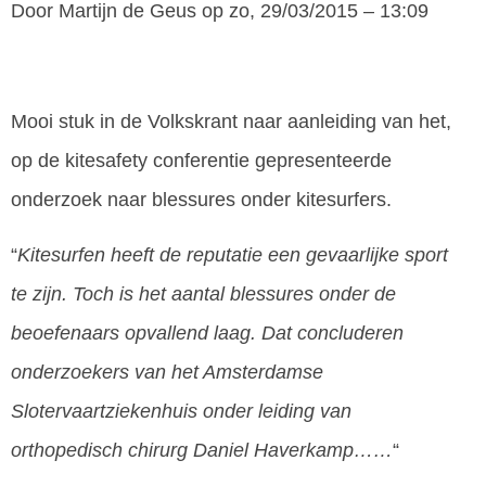
Door
Martijn de Geus
op zo, 29/03/2015 – 13:09
Mooi stuk in de Volkskrant naar aanleiding van het,
op de kitesafety conferentie gepresenteerde
onderzoek naar blessures onder kitesurfers.
“
Kitesurfen heeft de reputatie een gevaarlijke sport
te zijn. Toch is het aantal blessures onder de
beoefenaars opvallend laag. Dat concluderen
onderzoekers van het Amsterdamse
Slotervaartziekenhuis onder leiding van
orthopedisch chirurg Daniel Haverkamp……
“