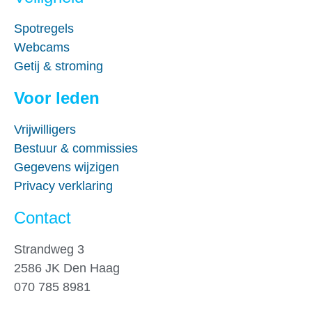
Spotregels
Webcams
Getij & stroming
Voor leden
Vrijwilligers
Bestuur & commissies
Gegevens wijzigen
Privacy verklaring
Contact
Strandweg 3
2586 JK Den Haag
070 785 8981