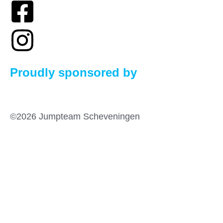
Proudly sponsored by
©2026 Jumpteam Scheveningen