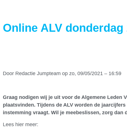
Online ALV donderdag 
Door
Redactie Jumpteam
op zo, 09/05/2021 – 16:59
Graag nodigen wij je uit voor de Algemene Leden 
plaatsvinden. Tijdens de ALV worden de jaarcijfe
instemming vraagt. Wil je meebeslissen, zorg dan da
Lees hier meer: