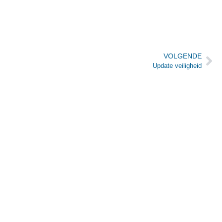
VOLGENDE
Update veiligheid