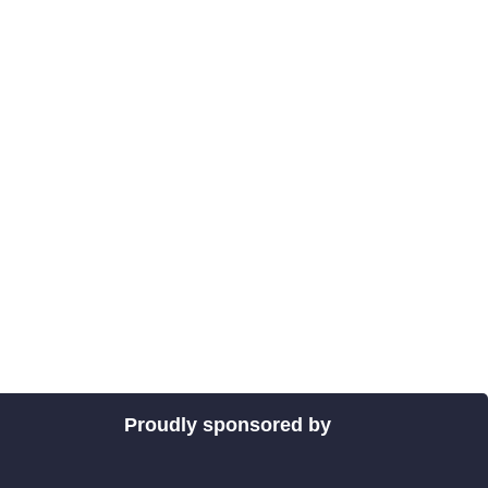
Proudly sponsored by