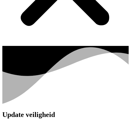
Update veiligheid