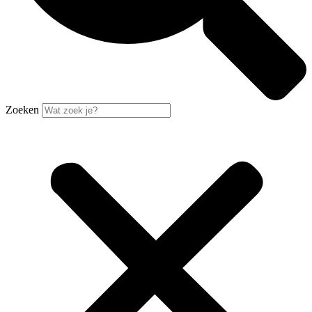
Zoeken