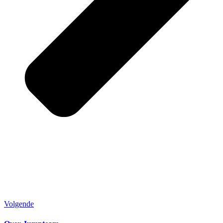
Volgende