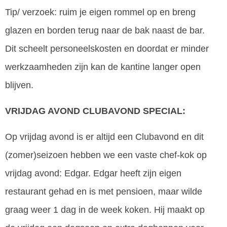
Tip/ verzoek: ruim je eigen rommel op en breng
glazen en borden terug naar de bak naast de bar.
Dit scheelt personeelskosten en doordat er minder
werkzaamheden zijn kan de kantine langer open
blijven.
VRIJDAG AVOND CLUBAVOND SPECIAL:
Op vrijdag avond is er altijd een Clubavond en dit
(zomer)seizoen hebben we een vaste chef-kok op
vrijdag avond: Edgar. Edgar heeft zijn eigen
restaurant gehad en is met pensioen, maar wilde
graag weer 1 dag in de week koken. Hij maakt op