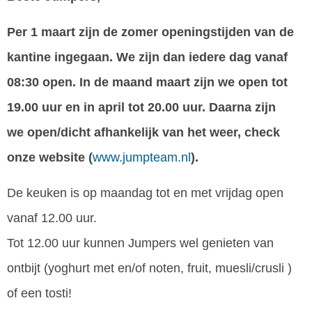
Per 1 maart zijn de zomer openingstijden van de
kantine ingegaan. We zijn dan iedere dag vanaf
08:30 open. In de maand maart zijn we open tot
19.00 uur en in april tot 20.00 uur. Daarna zijn
we open/dicht afhankelijk van het weer, check
onze website (
www.jumpteam.nl
).
De keuken is op maandag tot en met vrijdag open
vanaf 12.00 uur.
Tot 12.00 uur kunnen Jumpers wel genieten van
ontbijt (yoghurt met en/of noten, fruit, muesli/crusli )
of een tosti!