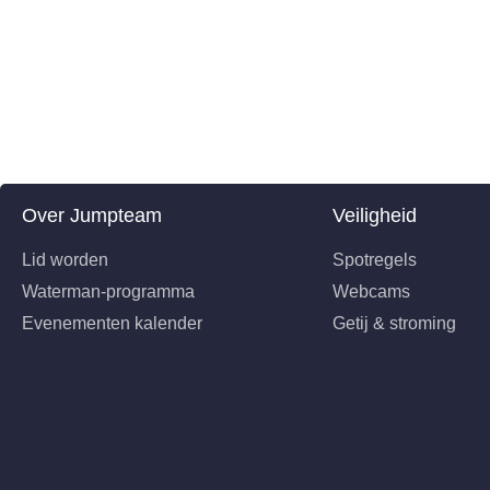
Over Jumpteam
Veiligheid
Lid worden
Spotregels
Waterman-programma
Webcams
Evenementen kalender
Getij & stroming