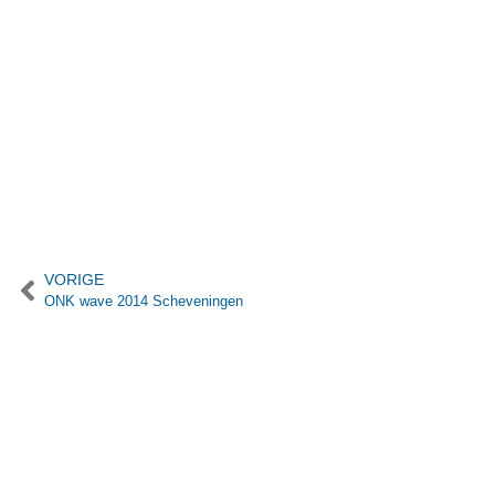
VORIGE
ONK wave 2014 Scheveningen