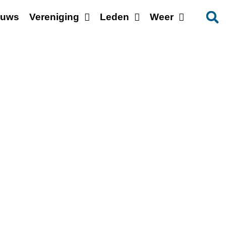
euws
Vereniging
Leden
Weer