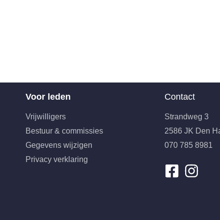
Voor leden
Contact
Vrijwilligers
Strandweg 3
Bestuur & commissies
2586 JK Den H
Gegevens wijzigen
070 785 8981
Privacy verklaring