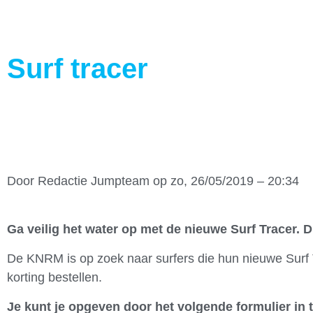
Surf tracer
Door
Redactie Jumpteam
op zo, 26/05/2019 – 20:34
Ga veilig het water op met de nieuwe Surf Tracer. D
De KNRM is op zoek naar surfers die hun nieuwe Surf Tr
korting bestellen.
Je kunt je opgeven door het volgende formulier in te