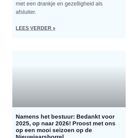
met een drankje en gezelligheid als
afsluiter.
LEES VERDER »
Namens het bestuur: Bedankt voor
2025, op naar 2026! Proost met ons
op een mooi seizoen op de
Nieuwjaarsborrel