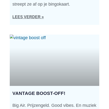
streept ze af op je bingokaart.
LEES VERDER »
VANTAGE BOOST-OFF!
Big Air. Prijzengeld. Good vibes. En muziek