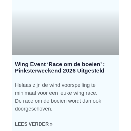
Wing Event ‘Race om de boeien’ :
Pinksterweekend 2026 Uitgesteld
Helaas zijn de wind voorspelling te
minimaal voor een leuke wing race.
De race om de boeien wordt dan ook
doorgeschoven.
LEES VERDER »