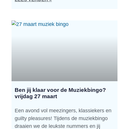
Ben jij klaar voor de Muziekbingo?
vrijdag 27 maart
Een avond vol meezingers, klassiekers en
guilty pleasures! Tijdens de muziekbingo
draaien we de leukste nummers en jij