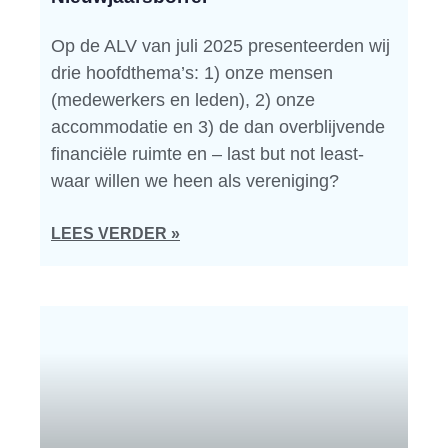
Op de ALV van juli 2025 presenteerden wij
drie hoofdthema’s: 1) onze mensen
(medewerkers en leden), 2) onze
accommodatie en 3) de dan overblijvende
financiële ruimte en – last but not least-
waar willen we heen als vereniging?
LEES VERDER »