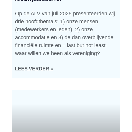
Op de ALV van juli 2025 presenteerden wij
drie hoofdthema’s: 1) onze mensen
(medewerkers en leden), 2) onze
accommodatie en 3) de dan overblijvende
financiële ruimte en – last but not least-
waar willen we heen als vereniging?
LEES VERDER »