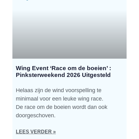
Wing Event ‘Race om de boeien’ :
Pinksterweekend 2026 Uitgesteld
Helaas zijn de wind voorspelling te
minimaal voor een leuke wing race.
De race om de boeien wordt dan ook
doorgeschoven.
LEES VERDER »