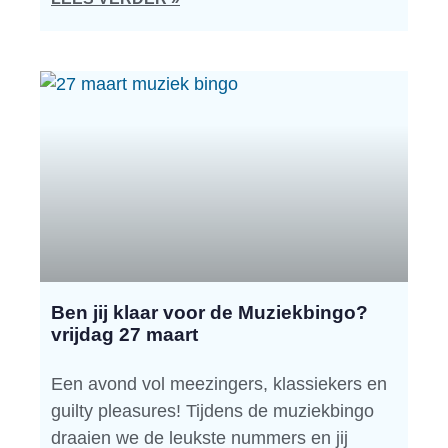
Ben jij klaar voor de Muziekbingo?
vrijdag 27 maart
Een avond vol meezingers, klassiekers en
guilty pleasures! Tijdens de muziekbingo
draaien we de leukste nummers en jij