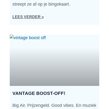
streept ze af op je bingokaart.
LEES VERDER »
VANTAGE BOOST-OFF!
Big Air. Prijzengeld. Good vibes. En muziek