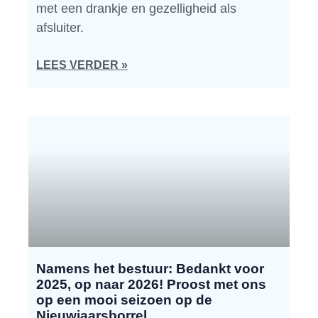
met een drankje en gezelligheid als
afsluiter.
LEES VERDER »
Namens het bestuur: Bedankt voor
2025, op naar 2026! Proost met ons
op een mooi seizoen op de
Nieuwjaarsborrel