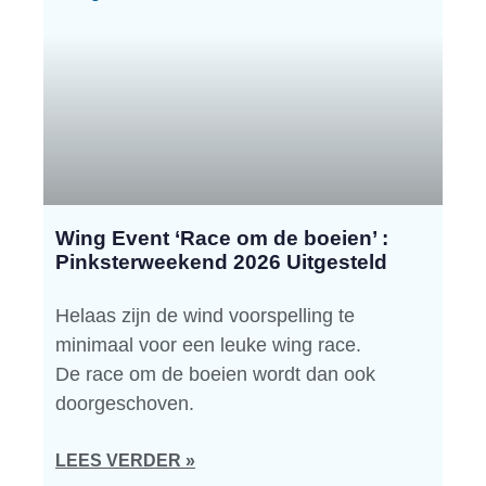
Wing Event ‘Race om de boeien’ :
Pinksterweekend 2026 Uitgesteld
Helaas zijn de wind voorspelling te
minimaal voor een leuke wing race.
De race om de boeien wordt dan ook
doorgeschoven.
LEES VERDER »