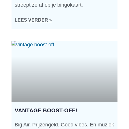
streept ze af op je bingokaart.
LEES VERDER »
VANTAGE BOOST-OFF!
Big Air. Prijzengeld. Good vibes. En muziek