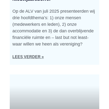
Op de ALV van juli 2025 presenteerden wij
drie hoofdthema’s: 1) onze mensen
(medewerkers en leden), 2) onze
accommodatie en 3) de dan overblijvende
financiële ruimte en – last but not least-
waar willen we heen als vereniging?
LEES VERDER »