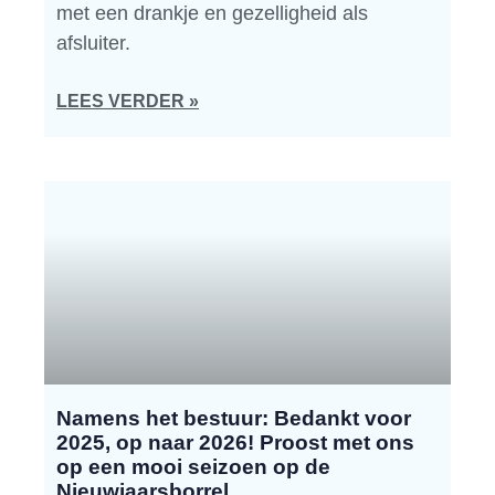
met een drankje en gezelligheid als
afsluiter.
LEES VERDER »
Namens het bestuur: Bedankt voor
2025, op naar 2026! Proost met ons
op een mooi seizoen op de
Nieuwjaarsborrel