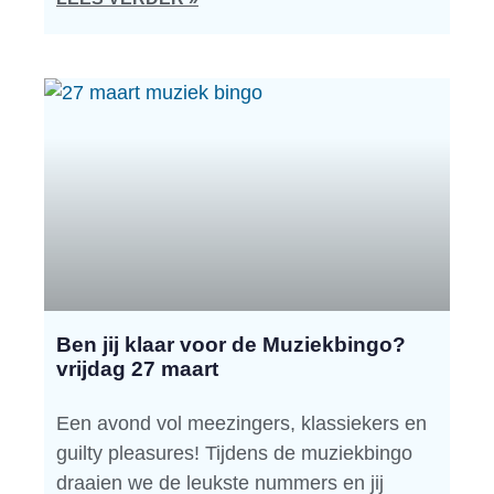
Ben jij klaar voor de Muziekbingo?
vrijdag 27 maart
Een avond vol meezingers, klassiekers en
guilty pleasures! Tijdens de muziekbingo
draaien we de leukste nummers en jij