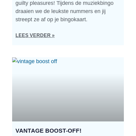
guilty pleasures! Tijdens de muziekbingo
draaien we de leukste nummers en jij
streept ze af op je bingokaart.
LEES VERDER »
VANTAGE BOOST-OFF!