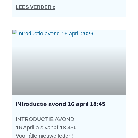
LEES VERDER »
INtroductie avond 16 april 18:45
INTRODUCTIE AVOND
16 April a.s vanaf 18.45u.
Voor álle nieuwe leden!