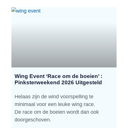
Wing Event ‘Race om de boeien’ :
Pinksterweekend 2026 Uitgesteld
Helaas zijn de wind voorspelling te
minimaal voor een leuke wing race.
De race om de boeien wordt dan ook
doorgeschoven.