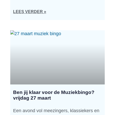
LEES VERDER »
Ben jij klaar voor de Muziekbingo?
vrijdag 27 maart
Een avond vol meezingers, klassiekers en