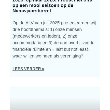
op een mooi seizoen op de
Nieuwjaarsborrel
Op de ALV van juli 2025 presenteerden wij
drie hoofdthema’s: 1) onze mensen
(medewerkers en leden), 2) onze
accommodatie en 3) de dan overblijvende
financiële ruimte en – last but not least-
waar willen we heen als vereniging?
LEES VERDER »