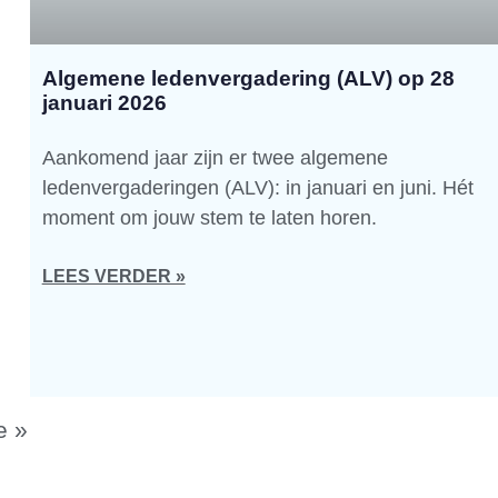
Algemene ledenvergadering (ALV) op 28
januari 2026
Aankomend jaar zijn er twee algemene
ledenvergaderingen (ALV): in januari en juni. Hét
moment om jouw stem te laten horen.
LEES VERDER »
e »