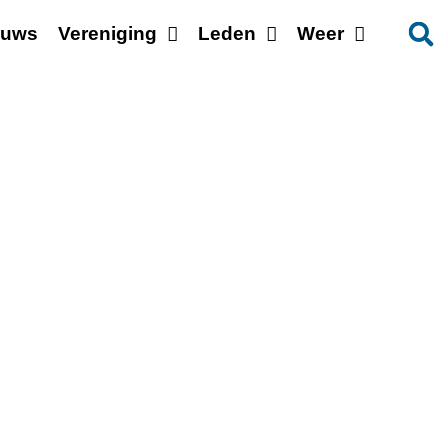
euws
Vereniging
Leden
Weer