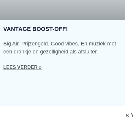
VANTAGE BOOST-OFF!
Big Air. Prijzengeld. Good vibes. En muziek met
een drankje en gezelligheid als afsluiter.
LEES VERDER »
« 