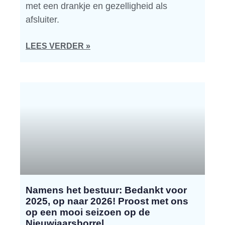
met een drankje en gezelligheid als
afsluiter.
LEES VERDER »
Namens het bestuur: Bedankt voor
2025, op naar 2026! Proost met ons
op een mooi seizoen op de
Nieuwjaarsborrel