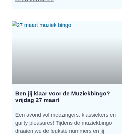
Ben jij klaar voor de Muziekbingo?
vrijdag 27 maart
Een avond vol meezingers, klassiekers en
guilty pleasures! Tijdens de muziekbingo
draaien we de leukste nummers en jij