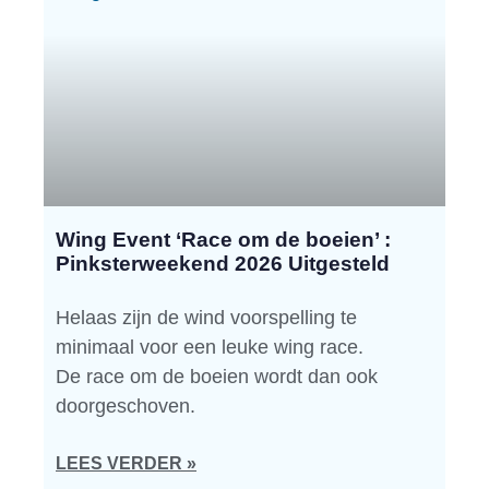
Wing Event ‘Race om de boeien’ :
Pinksterweekend 2026 Uitgesteld
Helaas zijn de wind voorspelling te
minimaal voor een leuke wing race.
De race om de boeien wordt dan ook
doorgeschoven.
LEES VERDER »