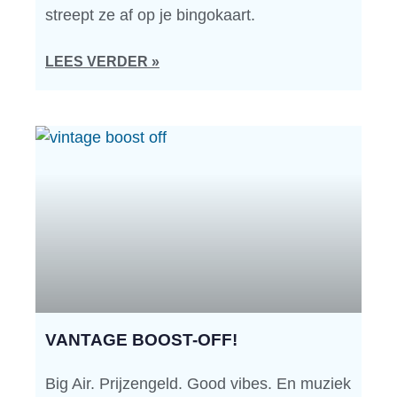
streept ze af op je bingokaart.
LEES VERDER »
VANTAGE BOOST-OFF!
Big Air. Prijzengeld. Good vibes. En muziek