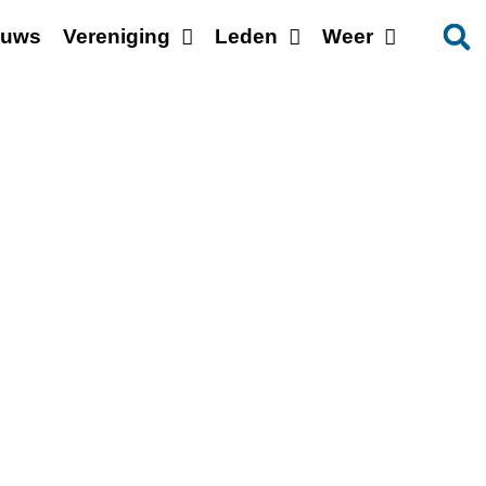
euws
Vereniging
Leden
Weer