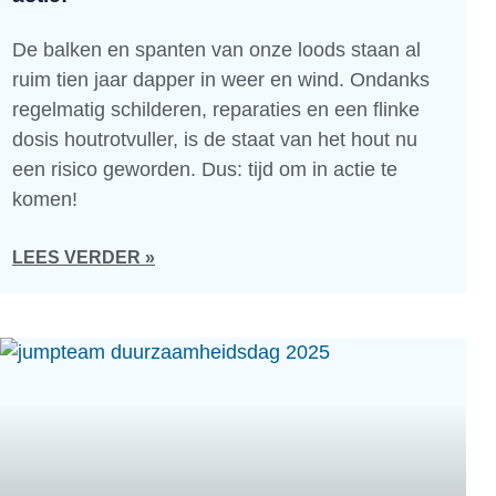
De balken en spanten van onze loods staan al
ruim tien jaar dapper in weer en wind. Ondanks
regelmatig schilderen, reparaties en een flinke
dosis houtrotvuller, is de staat van het hout nu
een risico geworden. Dus: tijd om in actie te
komen!
LEES VERDER »