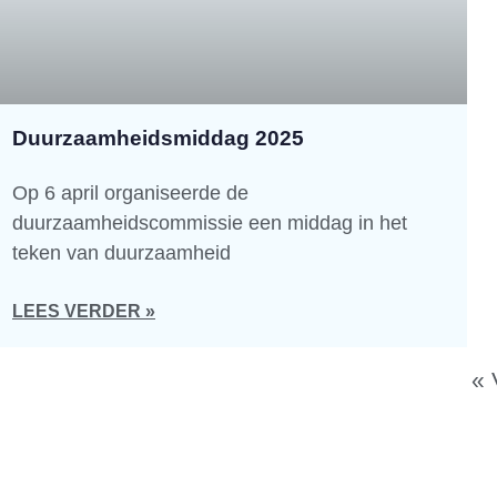
Duurzaamheidsmiddag 2025
Op 6 april organiseerde de
duurzaamheidscommissie een middag in het
teken van duurzaamheid
LEES VERDER »
« 