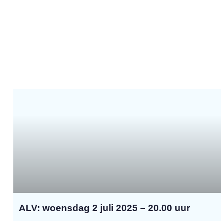
ALV: woensdag 2 juli 2025 – 20.00 uur