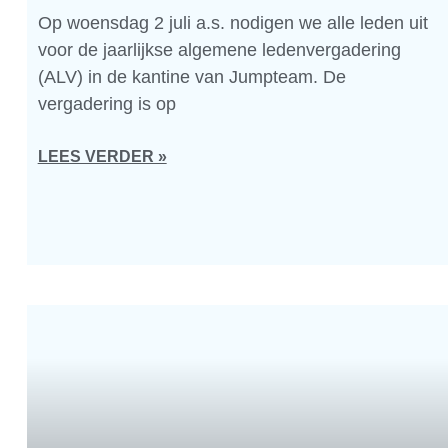
Op woensdag 2 juli a.s. nodigen we alle leden uit
voor de jaarlijkse algemene ledenvergadering
(ALV) in de kantine van Jumpteam. De
vergadering is op
LEES VERDER »