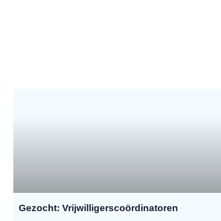
Gezocht: Vrijwilligerscoördinatoren