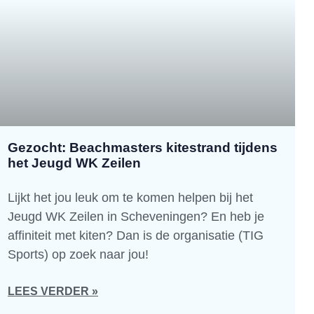
Gezocht: Beachmasters kitestrand tijdens
het Jeugd WK Zeilen
Lijkt het jou leuk om te komen helpen bij het
Jeugd WK Zeilen in Scheveningen? En heb je
affiniteit met kiten? Dan is de organisatie (TIG
Sports) op zoek naar jou!
LEES VERDER »