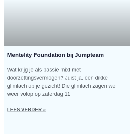
Mentelity Foundation bij Jumpteam
Wat krijg je als passie mixt met
doorzettingsvermogen? Juist ja, een dikke
glimlach op je gezicht! Die glimlach zagen we
weer volop op zaterdag 11
LEES VERDER »