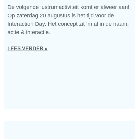
De volgende lustrumactiviteit komt er alweer aan!
Op zaterdag 20 augustus is het tijd voor de
Interaction Day. Het concept zit ‘m al in de naam:
actie & interactie.
LEES VERDER »