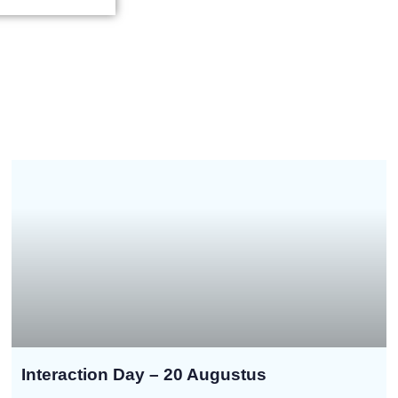
Interaction Day – 20 Augustus