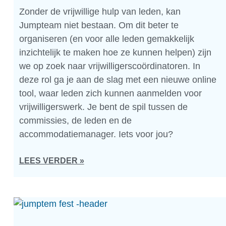
Zonder de vrijwillige hulp van leden, kan
Jumpteam niet bestaan. Om dit beter te
organiseren (en voor alle leden gemakkelijk
inzichtelijk te maken hoe ze kunnen helpen) zijn
we op zoek naar vrijwilligerscoördinatoren. In
deze rol ga je aan de slag met een nieuwe online
tool, waar leden zich kunnen aanmelden voor
vrijwilligerswerk. Je bent de spil tussen de
commissies, de leden en de
accommodatiemanager. Iets voor jou?
LEES VERDER »