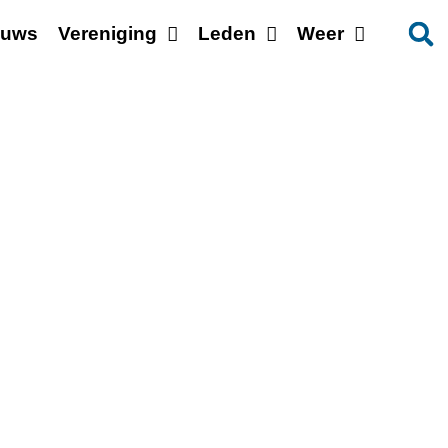
euws
Vereniging
Leden
Weer