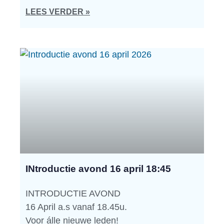
LEES VERDER »
INtroductie avond 16 april 18:45
INTRODUCTIE AVOND
16 April a.s vanaf 18.45u.
Voor álle nieuwe leden!