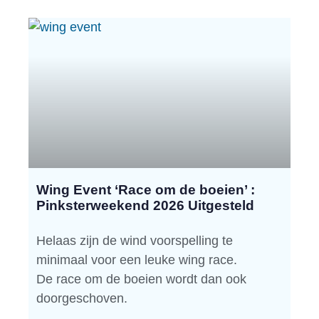
Wing Event ‘Race om de boeien’ :
Pinksterweekend 2026 Uitgesteld
Helaas zijn de wind voorspelling te
minimaal voor een leuke wing race.
De race om de boeien wordt dan ook
doorgeschoven.