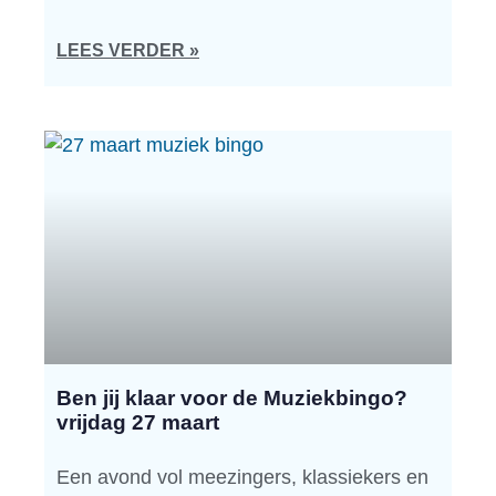
LEES VERDER »
Ben jij klaar voor de Muziekbingo?
vrijdag 27 maart
Een avond vol meezingers, klassiekers en