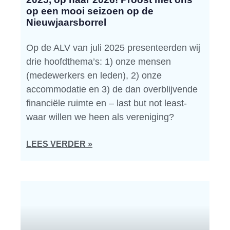
op een mooi seizoen op de
Nieuwjaarsborrel
Op de ALV van juli 2025 presenteerden wij
drie hoofdthema’s: 1) onze mensen
(medewerkers en leden), 2) onze
accommodatie en 3) de dan overblijvende
financiële ruimte en – last but not least-
waar willen we heen als vereniging?
LEES VERDER »