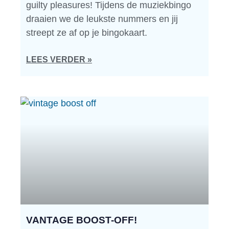
guilty pleasures! Tijdens de muziekbingo
draaien we de leukste nummers en jij
streept ze af op je bingokaart.
LEES VERDER »
VANTAGE BOOST-OFF!