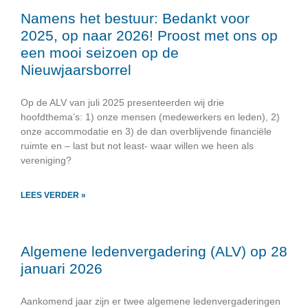
Namens het bestuur: Bedankt voor
2025, op naar 2026! Proost met ons op
een mooi seizoen op de
Nieuwjaarsborrel
Op de ALV van juli 2025 presenteerden wij drie
hoofdthema’s: 1) onze mensen (medewerkers en leden), 2)
onze accommodatie en 3) de dan overblijvende financiële
ruimte en – last but not least- waar willen we heen als
vereniging?
LEES VERDER »
Algemene ledenvergadering (ALV) op 28
januari 2026
Aankomend jaar zijn er twee algemene ledenvergaderingen