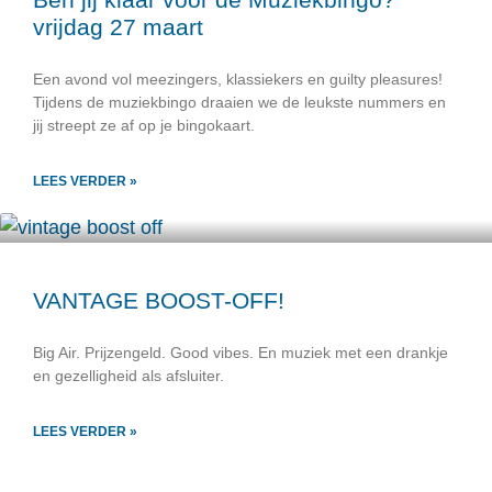
vrijdag 27 maart
Een avond vol meezingers, klassiekers en guilty pleasures!
Tijdens de muziekbingo draaien we de leukste nummers en
jij streept ze af op je bingokaart.
LEES VERDER »
VANTAGE BOOST-OFF!
Big Air. Prijzengeld. Good vibes. En muziek met een drankje
en gezelligheid als afsluiter.
LEES VERDER »