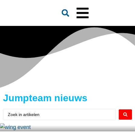
Jumpteam nieuws