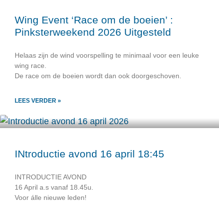
Wing Event ‘Race om de boeien’ :
Pinksterweekend 2026 Uitgesteld
Helaas zijn de wind voorspelling te minimaal voor een leuke
wing race.
De race om de boeien wordt dan ook doorgeschoven.
LEES VERDER »
INtroductie avond 16 april 18:45
INTRODUCTIE AVOND
16 April a.s vanaf 18.45u.
Voor álle nieuwe leden!