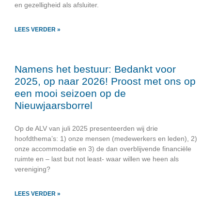
en gezelligheid als afsluiter.
LEES VERDER »
Namens het bestuur: Bedankt voor
2025, op naar 2026! Proost met ons op
een mooi seizoen op de
Nieuwjaarsborrel
Op de ALV van juli 2025 presenteerden wij drie
hoofdthema’s: 1) onze mensen (medewerkers en leden), 2)
onze accommodatie en 3) de dan overblijvende financiële
ruimte en – last but not least- waar willen we heen als
vereniging?
LEES VERDER »