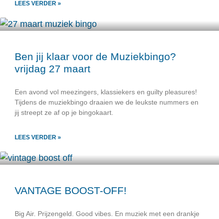
LEES VERDER »
Ben jij klaar voor de Muziekbingo?
vrijdag 27 maart
Een avond vol meezingers, klassiekers en guilty pleasures!
Tijdens de muziekbingo draaien we de leukste nummers en
jij streept ze af op je bingokaart.
LEES VERDER »
VANTAGE BOOST-OFF!
Big Air. Prijzengeld. Good vibes. En muziek met een drankje