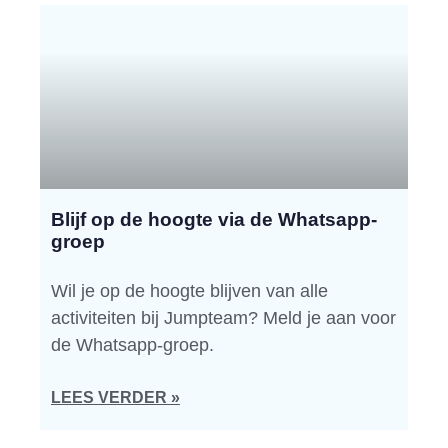
Blijf op de hoogte via de Whatsapp-
groep
Wil je op de hoogte blijven van alle
activiteiten bij Jumpteam? Meld je aan voor
de Whatsapp-groep.
LEES VERDER »