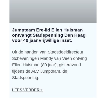
Jumpteam Ere-lid Ellen Huisman
ontvangt Stadspenning Den Haag
voor 40 jaar vrijwillige inzet.
Uit de handen van Stadsdeeldirecteur
Scheveningen Mandy van Veen ontving
Ellen Huisman (80 jaar), gisteravond
tijdens de ALV Jumpteam, de
Stadspenning.
LEES VERDER »