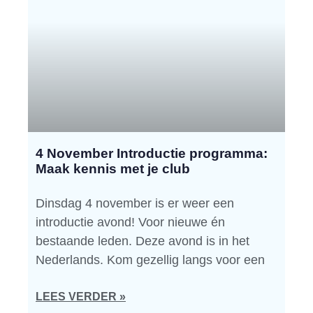
4 November Introductie programma:
Maak kennis met je club
Dinsdag 4 november is er weer een
introductie avond! Voor nieuwe én
bestaande leden. Deze avond is in het
Nederlands. Kom gezellig langs voor een
LEES VERDER »