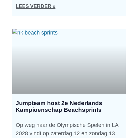
LEES VERDER »
Jumpteam host 2e Nederlands
Kampioenschap Beachsprints
Op weg naar de Olympische Spelen in LA
2028 vindt op zaterdag 12 en zondag 13