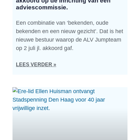
akkoord op de inrichting van een
adviescommissie.
Een combinatie van ‘bekenden, oude
bekenden en een nieuw gezicht’. Dat is het
nieuwe bestuur waarop de ALV Jumpteam
op 2 juli jl. akkoord gaf.
LEES VERDER »