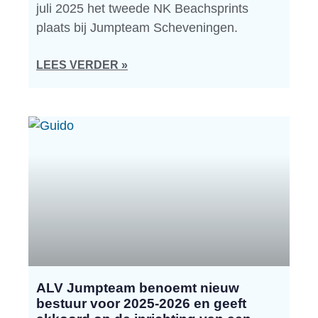
juli 2025 het tweede NK Beachsprints
plaats bij Jumpteam Scheveningen.
LEES VERDER »
ALV Jumpteam benoemt nieuw
bestuur voor 2025-2026 en geeft