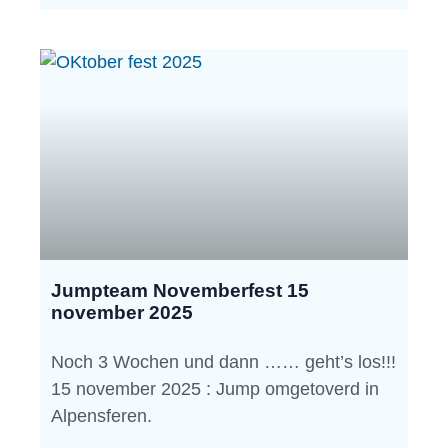
Jumpteam Novemberfest 15
november 2025
Noch 3 Wochen und dann …… geht’s los!!!
15 november 2025 : Jump omgetoverd in
Alpensferen.