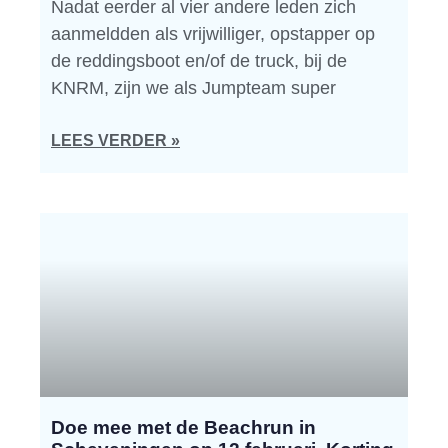
Nadat eerder al vier andere leden zich
aanmeldden als vrijwilliger, opstapper op
de reddingsboot en/of de truck, bij de
KNRM, zijn we als Jumpteam super
LEES VERDER »
Doe mee met de Beachrun in