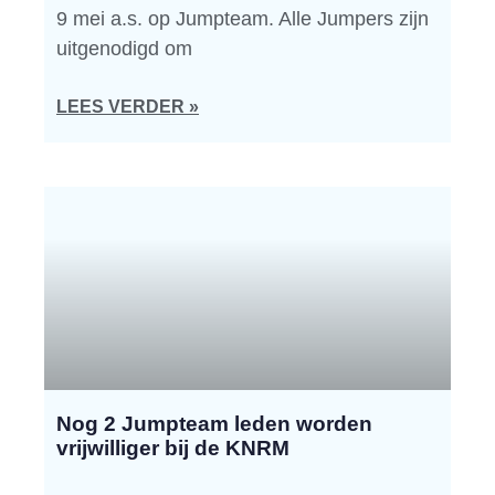
9 mei a.s. op Jumpteam. Alle Jumpers zijn
uitgenodigd om
LEES VERDER »
Nog 2 Jumpteam leden worden
vrijwilliger bij de KNRM