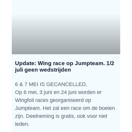
Update: Wing race op Jumpteam. 1/2
juli geen wedstrijden
6 & 7 MEI IS GECANCELLED,
Op 6 mei, 3 juni en 24 juni worden er
Wingfoil races georganiseerd op
Jumpteam. Het zal een race om de boeien
zijn. Deelneming is gratis, ook voor niet
leden.