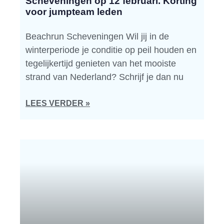
Scheveningen op 12 februari. Korting
voor jumpteam leden
Beachrun Scheveningen Wil jij in de
winterperiode je conditie op peil houden en
tegelijkertijd genieten van het mooiste
strand van Nederland? Schrijf je dan nu
LEES VERDER »