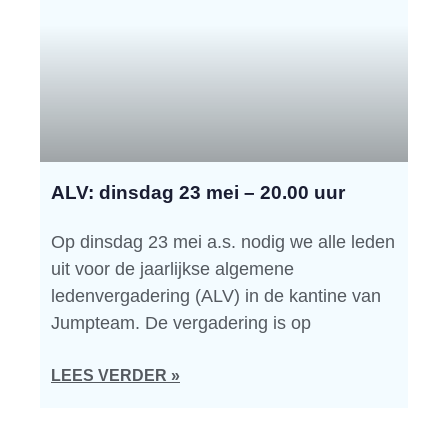
ALV: dinsdag 23 mei – 20.00 uur
Op dinsdag 23 mei a.s. nodig we alle leden
uit voor de jaarlijkse algemene
ledenvergadering (ALV) in de kantine van
Jumpteam. De vergadering is op
LEES VERDER »