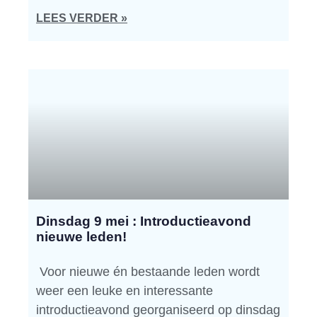
LEES VERDER »
Dinsdag 9 mei : Introductieavond
nieuwe leden!
Voor nieuwe én bestaande leden wordt
weer een leuke en interessante
introductieavond georganiseerd op dinsdag