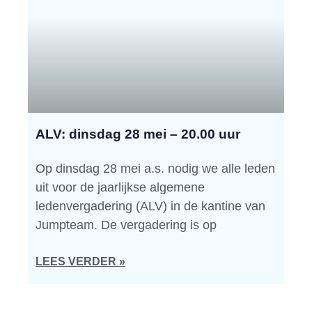
ALV: dinsdag 28 mei – 20.00 uur
Op dinsdag 28 mei a.s. nodig we alle leden
uit voor de jaarlijkse algemene
ledenvergadering (ALV) in de kantine van
Jumpteam. De vergadering is op
LEES VERDER »