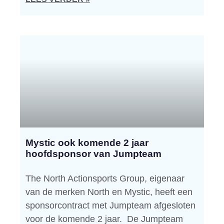
Mystic ook komende 2 jaar
hoofdsponsor van Jumpteam
The North Actionsports Group, eigenaar
van de merken North en Mystic, heeft een
sponsorcontract met Jumpteam afgesloten
voor de komende 2 jaar. De Jumpteam