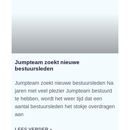
Jumpteam zoekt nieuwe
bestuursleden
Jumpteam zoekt nieuwe bestuursleden Na
jaren met veel plezier Jumpteam bestuurd
te hebben, wordt het weer tijd dat een
aantal bestuursleden het stokje overdragen
aan
LEES VERDER »