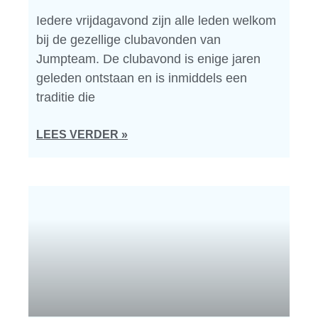
Iedere vrijdagavond zijn alle leden welkom
bij de gezellige clubavonden van
Jumpteam. De clubavond is enige jaren
geleden ontstaan en is inmiddels een
traditie die
LEES VERDER »