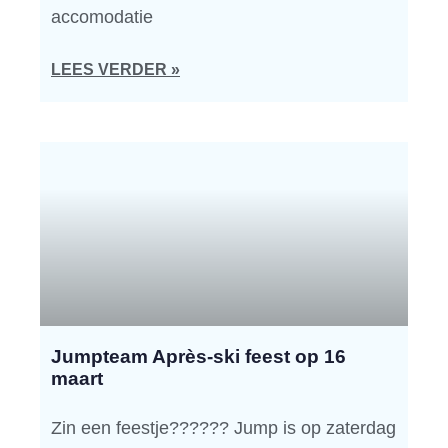
accomodatie
LEES VERDER »
Jumpteam Après-ski feest op 16
maart
Zin een feestje?????? Jump is op zaterdag