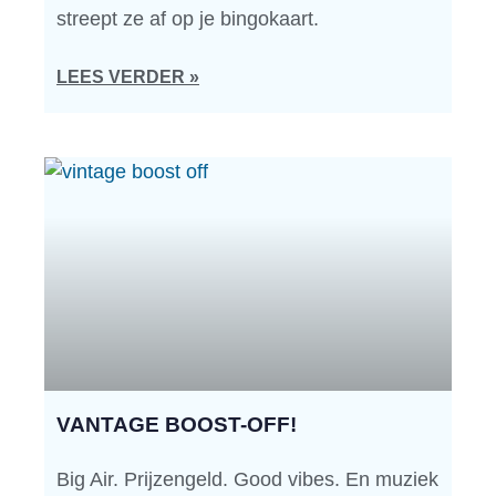
streept ze af op je bingokaart.
LEES VERDER »
VANTAGE BOOST-OFF!
Big Air. Prijzengeld. Good vibes. En muziek