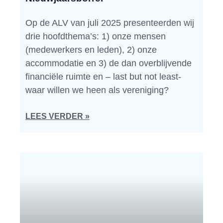
Op de ALV van juli 2025 presenteerden wij
drie hoofdthema’s: 1) onze mensen
(medewerkers en leden), 2) onze
accommodatie en 3) de dan overblijvende
financiële ruimte en – last but not least-
waar willen we heen als vereniging?
LEES VERDER »