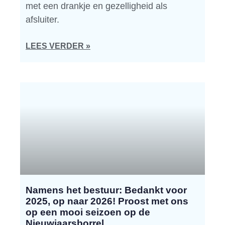
met een drankje en gezelligheid als
afsluiter.
LEES VERDER »
Namens het bestuur: Bedankt voor
2025, op naar 2026! Proost met ons
op een mooi seizoen op de
Nieuwjaarsborrel