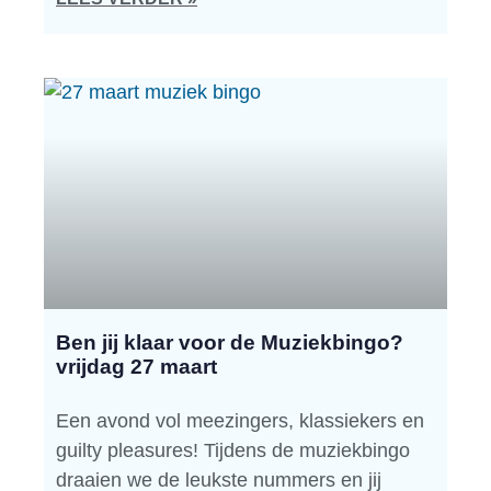
Ben jij klaar voor de Muziekbingo?
vrijdag 27 maart
Een avond vol meezingers, klassiekers en
guilty pleasures! Tijdens de muziekbingo
draaien we de leukste nummers en jij