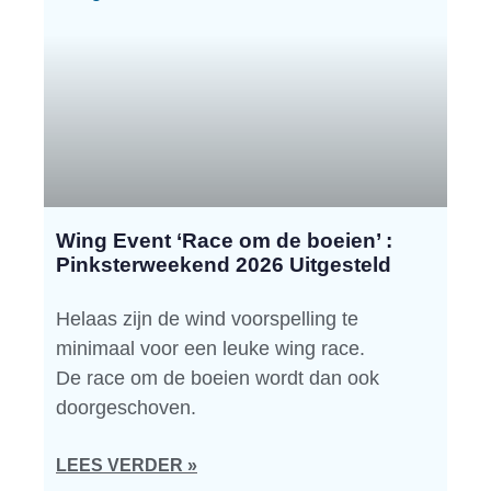
Wing Event ‘Race om de boeien’ :
Pinksterweekend 2026 Uitgesteld
Helaas zijn de wind voorspelling te
minimaal voor een leuke wing race.
De race om de boeien wordt dan ook
doorgeschoven.
LEES VERDER »