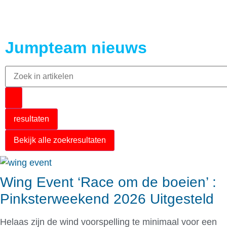
Jumpteam nieuws
resultaten
Bekijk alle zoekresultaten
Wing Event ‘Race om de boeien’ :
Pinksterweekend 2026 Uitgesteld
Helaas zijn de wind voorspelling te minimaal voor een