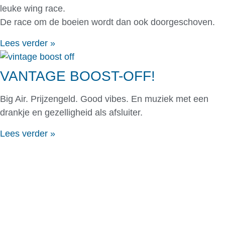
leuke wing race.
De race om de boeien wordt dan ook doorgeschoven.
Lees verder »
VANTAGE BOOST-OFF!
Big Air. Prijzengeld. Good vibes. En muziek met een
drankje en gezelligheid als afsluiter.
Lees verder »