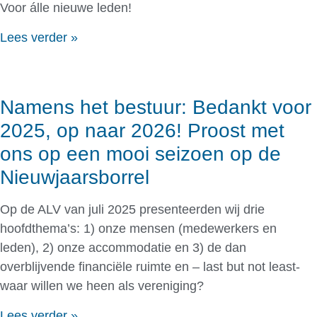
Voor álle nieuwe leden!
Lees verder »
Namens het bestuur: Bedankt voor
2025, op naar 2026! Proost met
ons op een mooi seizoen op de
Nieuwjaarsborrel
Op de ALV van juli 2025 presenteerden wij drie
hoofdthema’s: 1) onze mensen (medewerkers en
leden), 2) onze accommodatie en 3) de dan
overblijvende financiële ruimte en – last but not least-
waar willen we heen als vereniging?
Lees verder »