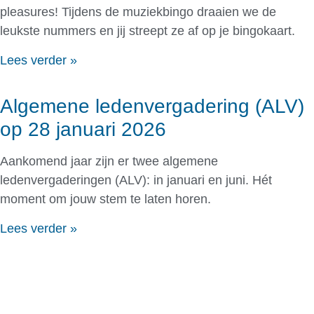
pleasures! Tijdens de muziekbingo draaien we de
leukste nummers en jij streept ze af op je bingokaart.
Lees verder »
Algemene ledenvergadering (ALV)
op 28 januari 2026
Aankomend jaar zijn er twee algemene
ledenvergaderingen (ALV): in januari en juni. Hét
moment om jouw stem te laten horen.
Lees verder »