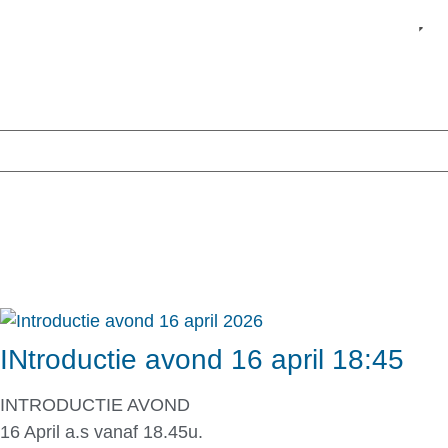
Ni
INtroductie avond 16 april 18:45
INTRODUCTIE AVOND
16 April a.s vanaf 18.45u.