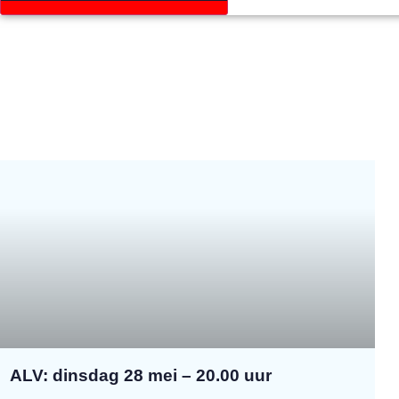
ALV: dinsdag 28 mei – 20.00 uur