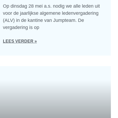
Op dinsdag 28 mei a.s. nodig we alle leden uit
voor de jaarlijkse algemene ledenvergadering
(ALV) in de kantine van Jumpteam. De
vergadering is op
LEES VERDER »