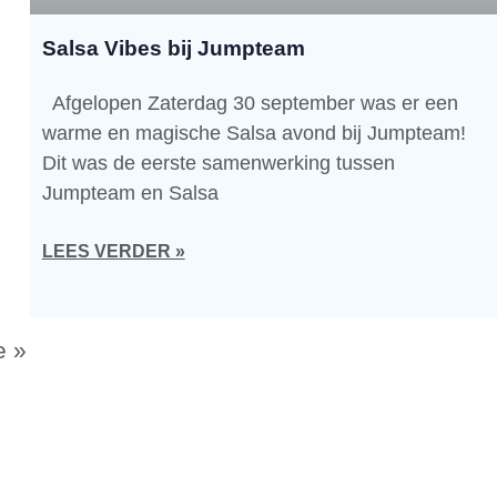
Salsa Vibes bij Jumpteam
Afgelopen Zaterdag 30 september was er een
warme en magische Salsa avond bij Jumpteam!
Dit was de eerste samenwerking tussen
Jumpteam en Salsa
LEES VERDER »
e »