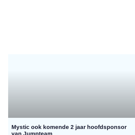
Mystic ook komende 2 jaar hoofdsponsor
van Jumpteam