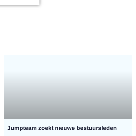
Jumpteam zoekt nieuwe bestuursleden