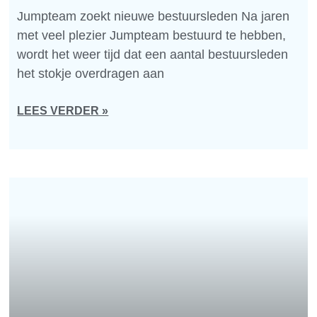
Jumpteam zoekt nieuwe bestuursleden Na jaren
met veel plezier Jumpteam bestuurd te hebben,
wordt het weer tijd dat een aantal bestuursleden
het stokje overdragen aan
LEES VERDER »