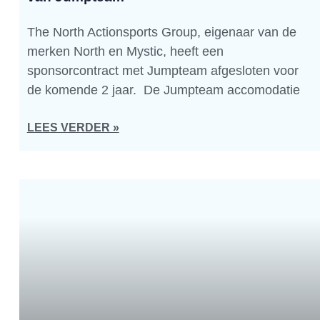
The North Actionsports Group, eigenaar van de
merken North en Mystic, heeft een
sponsorcontract met Jumpteam afgesloten voor
de komende 2 jaar. De Jumpteam accomodatie
LEES VERDER »