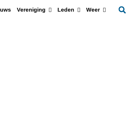
euws
Vereniging
Leden
Weer