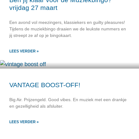
vrijdag 27 maart
Een avond vol meezingers, klassiekers en guilty pleasures!
Tijdens de muziekbingo draaien we de leukste nummers en
jij streept ze af op je bingokaart.
LEES VERDER »
VANTAGE BOOST-OFF!
Big Air. Prijzengeld. Good vibes. En muziek met een drankje
en gezelligheid als afsluiter.
LEES VERDER »