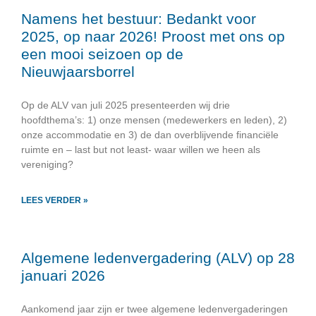
Namens het bestuur: Bedankt voor
2025, op naar 2026! Proost met ons op
een mooi seizoen op de
Nieuwjaarsborrel
Op de ALV van juli 2025 presenteerden wij drie
hoofdthema’s: 1) onze mensen (medewerkers en leden), 2)
onze accommodatie en 3) de dan overblijvende financiële
ruimte en – last but not least- waar willen we heen als
vereniging?
LEES VERDER »
Algemene ledenvergadering (ALV) op 28
januari 2026
Aankomend jaar zijn er twee algemene ledenvergaderingen