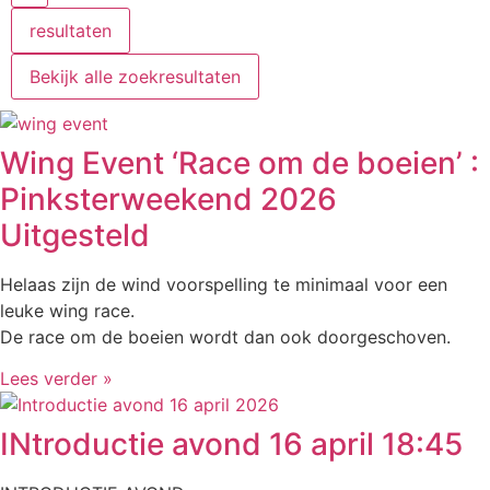
resultaten
Bekijk alle zoekresultaten
Wing Event ‘Race om de boeien’ :
Pinksterweekend 2026
Uitgesteld
Helaas zijn de wind voorspelling te minimaal voor een
leuke wing race.
De race om de boeien wordt dan ook doorgeschoven.
Lees verder »
INtroductie avond 16 april 18:45