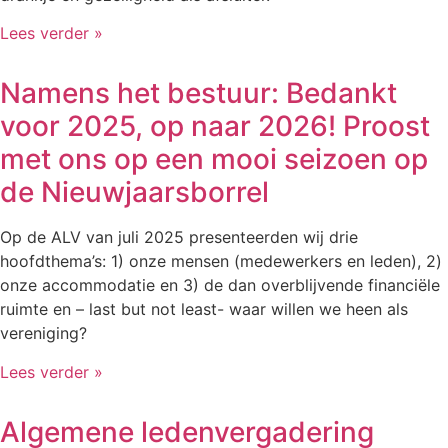
Lees verder »
Namens het bestuur: Bedankt
voor 2025, op naar 2026! Proost
met ons op een mooi seizoen op
de Nieuwjaarsborrel
Op de ALV van juli 2025 presenteerden wij drie
hoofdthema’s: 1) onze mensen (medewerkers en leden), 2)
onze accommodatie en 3) de dan overblijvende financiële
ruimte en – last but not least- waar willen we heen als
vereniging?
Lees verder »
Algemene ledenvergadering