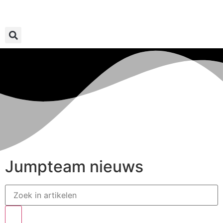
Jumpteam nieuws