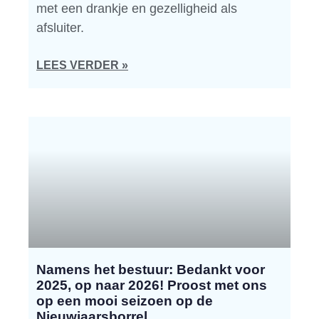
met een drankje en gezelligheid als
afsluiter.
LEES VERDER »
Namens het bestuur: Bedankt voor
2025, op naar 2026! Proost met ons
op een mooi seizoen op de
Nieuwjaarsborrel