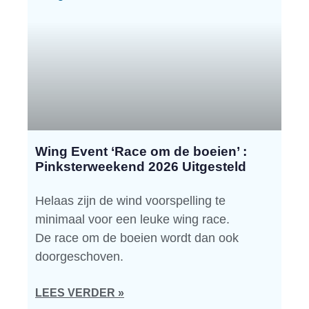
Wing Event ‘Race om de boeien’ :
Pinksterweekend 2026 Uitgesteld
Helaas zijn de wind voorspelling te
minimaal voor een leuke wing race.
De race om de boeien wordt dan ook
doorgeschoven.
LEES VERDER »