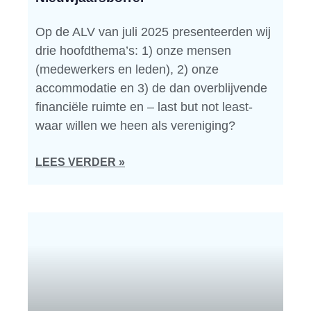
Op de ALV van juli 2025 presenteerden wij
drie hoofdthema’s: 1) onze mensen
(medewerkers en leden), 2) onze
accommodatie en 3) de dan overblijvende
financiële ruimte en – last but not least-
waar willen we heen als vereniging?
LEES VERDER »