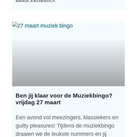
Ben jij klaar voor de Muziekbingo?
vrijdag 27 maart
Een avond vol meezingers, klassiekers en
guilty pleasures! Tijdens de muziekbingo
draaien we de leukste nummers en jij