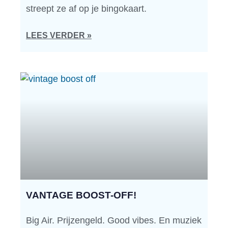
streept ze af op je bingokaart.
LEES VERDER »
VANTAGE BOOST-OFF!
Big Air. Prijzengeld. Good vibes. En muziek