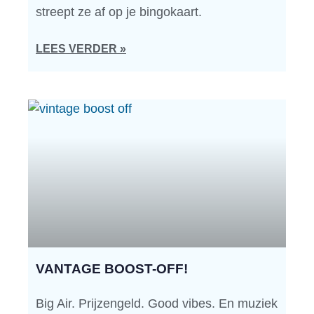
streept ze af op je bingokaart.
LEES VERDER »
VANTAGE BOOST-OFF!
Big Air. Prijzengeld. Good vibes. En muziek