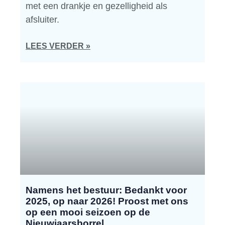
met een drankje en gezelligheid als
afsluiter.
LEES VERDER »
Namens het bestuur: Bedankt voor
2025, op naar 2026! Proost met ons
op een mooi seizoen op de
Nieuwjaarsborrel