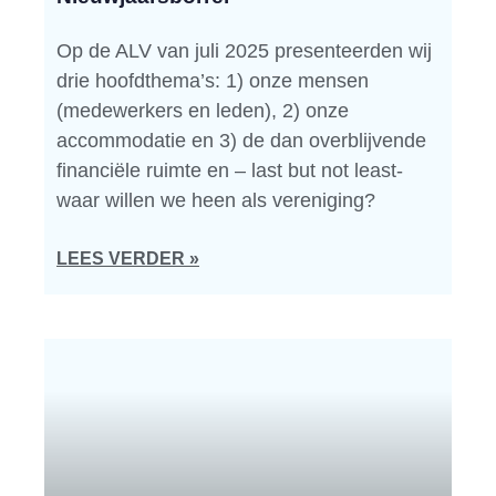
Op de ALV van juli 2025 presenteerden wij
drie hoofdthema’s: 1) onze mensen
(medewerkers en leden), 2) onze
accommodatie en 3) de dan overblijvende
financiële ruimte en – last but not least-
waar willen we heen als vereniging?
LEES VERDER »