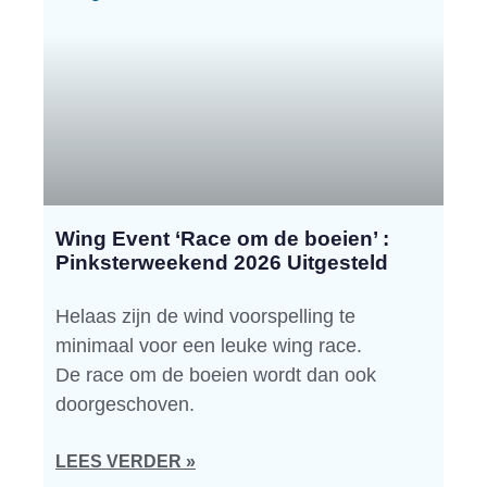
Wing Event ‘Race om de boeien’ :
Pinksterweekend 2026 Uitgesteld
Helaas zijn de wind voorspelling te
minimaal voor een leuke wing race.
De race om de boeien wordt dan ook
doorgeschoven.
LEES VERDER »