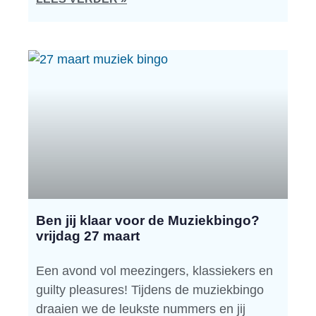
Ben jij klaar voor de Muziekbingo?
vrijdag 27 maart
Een avond vol meezingers, klassiekers en
guilty pleasures! Tijdens de muziekbingo
draaien we de leukste nummers en jij