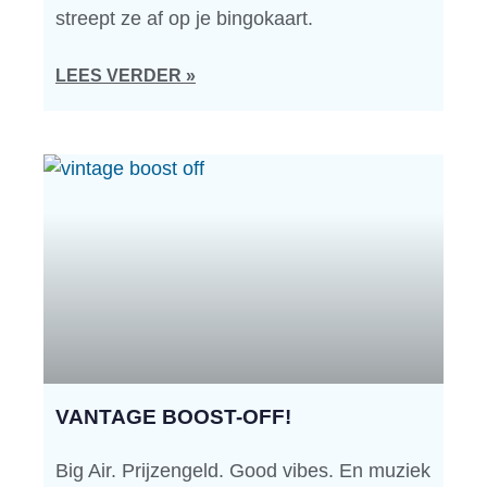
streept ze af op je bingokaart.
LEES VERDER »
VANTAGE BOOST-OFF!
Big Air. Prijzengeld. Good vibes. En muziek