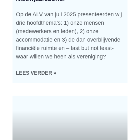
Op de ALV van juli 2025 presenteerden wij
drie hoofdthema’s: 1) onze mensen
(medewerkers en leden), 2) onze
accommodatie en 3) de dan overblijvende
financiële ruimte en – last but not least-
waar willen we heen als vereniging?
LEES VERDER »