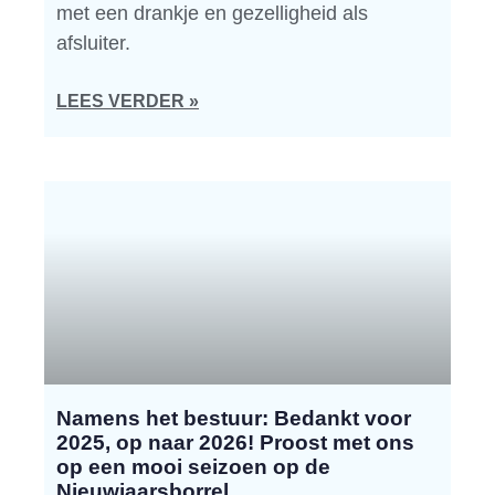
met een drankje en gezelligheid als
afsluiter.
LEES VERDER »
Namens het bestuur: Bedankt voor
2025, op naar 2026! Proost met ons
op een mooi seizoen op de
Nieuwjaarsborrel