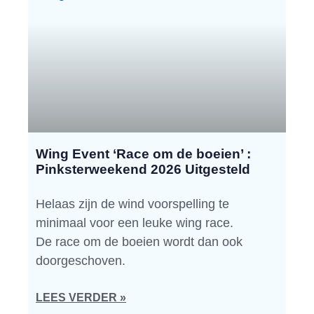
Wing Event ‘Race om de boeien’ :
Pinksterweekend 2026 Uitgesteld
Helaas zijn de wind voorspelling te
minimaal voor een leuke wing race.
De race om de boeien wordt dan ook
doorgeschoven.
LEES VERDER »