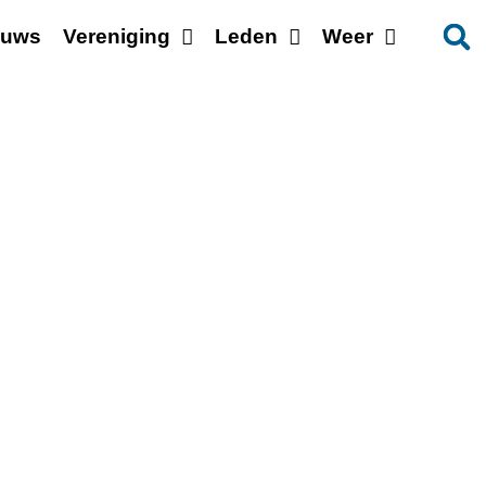
euws
Vereniging
Leden
Weer