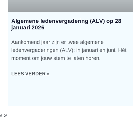
Algemene ledenvergadering (ALV) op 28
januari 2026
Aankomend jaar zijn er twee algemene
ledenvergaderingen (ALV): in januari en juni. Hét
moment om jouw stem te laten horen.
LEES VERDER »
e »