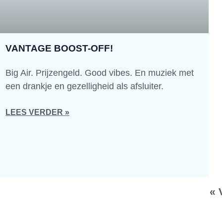
VANTAGE BOOST-OFF!
Big Air. Prijzengeld. Good vibes. En muziek met
een drankje en gezelligheid als afsluiter.
LEES VERDER »
« 