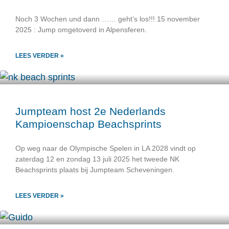
Noch 3 Wochen und dann …… geht’s los!!! 15 november
2025 : Jump omgetoverd in Alpensferen.
LEES VERDER »
Jumpteam host 2e Nederlands
Kampioenschap Beachsprints
Op weg naar de Olympische Spelen in LA 2028 vindt op
zaterdag 12 en zondag 13 juli 2025 het tweede NK
Beachsprints plaats bij Jumpteam Scheveningen.
LEES VERDER »