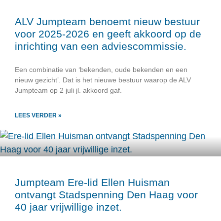
ALV Jumpteam benoemt nieuw bestuur
voor 2025-2026 en geeft akkoord op de
inrichting van een adviescommissie.
Een combinatie van ‘bekenden, oude bekenden en een
nieuw gezicht’. Dat is het nieuwe bestuur waarop de ALV
Jumpteam op 2 juli jl. akkoord gaf.
LEES VERDER »
Jumpteam Ere-lid Ellen Huisman
ontvangt Stadspenning Den Haag voor
40 jaar vrijwillige inzet.