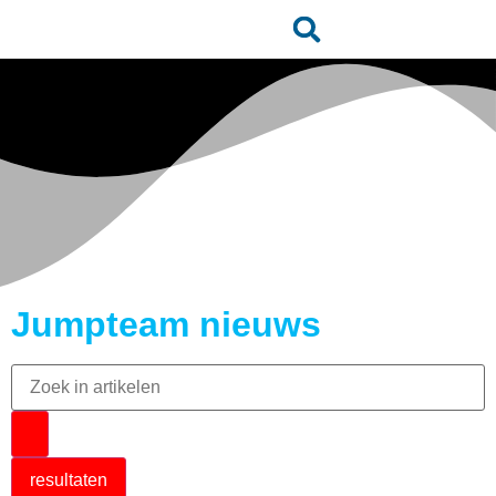
Jumpteam nieuws
resultaten