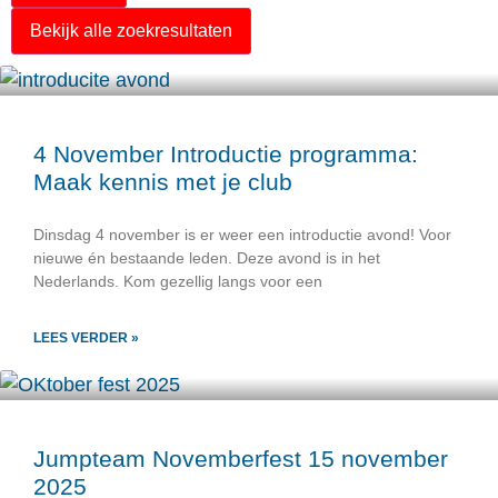
Bekijk alle zoekresultaten
4 November Introductie programma:
Maak kennis met je club
Dinsdag 4 november is er weer een introductie avond! Voor
nieuwe én bestaande leden. Deze avond is in het
Nederlands. Kom gezellig langs voor een
LEES VERDER »
Jumpteam Novemberfest 15 november
2025